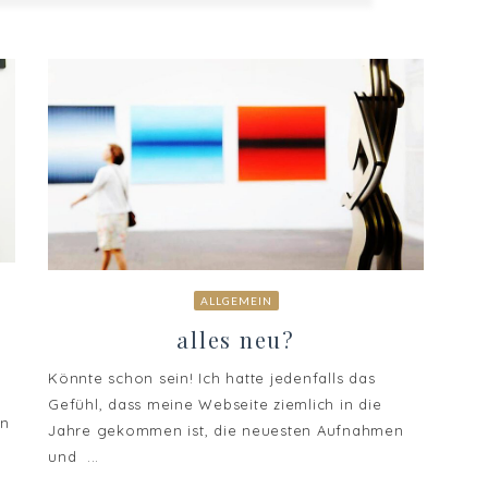
ALLGEMEIN
alles neu?
Könnte schon sein! Ich hatte jedenfalls das
Gefühl, dass meine Webseite ziemlich in die
en
Jahre gekommen ist, die neuesten Aufnahmen
und ...