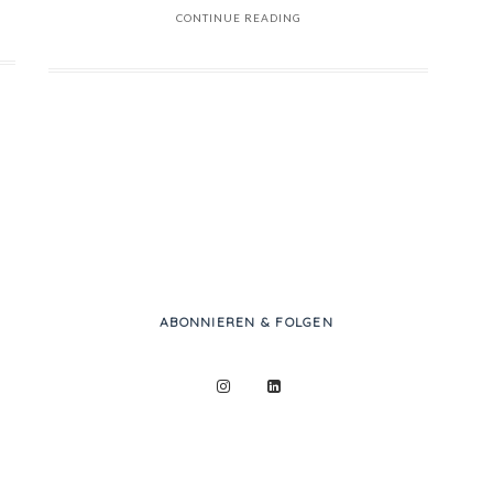
CONTINUE READING
ABONNIEREN & FOLGEN