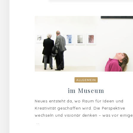
ALLGEMEIN
im Museum
Neues entsteht da, wo Raum für Ideen und
Kreativität geschaffen wird. Die Perspektive
wechseln und visionär denken – was vor einig
...