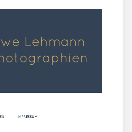
EN
IMPRESSUM