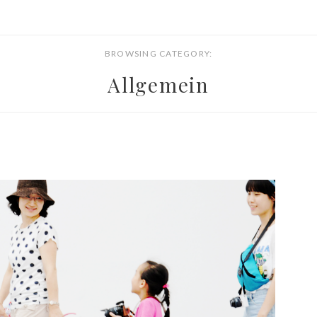
BROWSING CATEGORY:
Allgemein