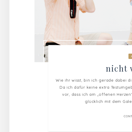
nicht
Wie ihr wisst, bin ich gerade dabei
Da ich dafür keine extra Testumge
vor, dass ich am „offenen Herzen
glücklich mit dem Gale
CON