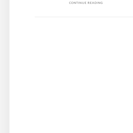
CONTINUE READING