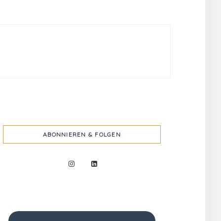
ABONNIEREN & FOLGEN