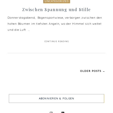
UNCATEGORIZED
Zwischen Spannung und Stille
Donnerstagabend, Bogensportwiese, verborgen zwischen den
hohen Bäumen im tiefsten Angeln, wo der Himmel sich weitet
und die Luft ...
CONTINUE READING
OLDER POSTS →
ABONNIEREN & FOLGEN