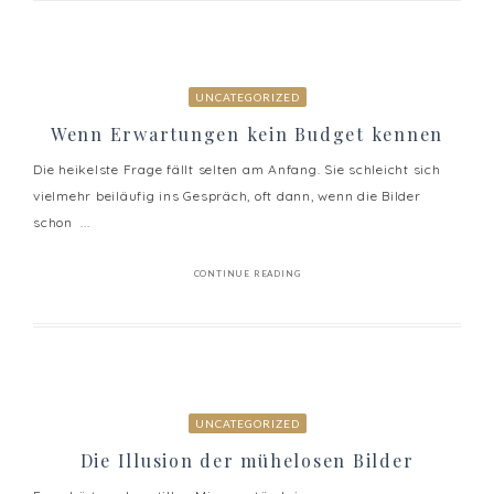
UNCATEGORIZED
Wenn Erwartungen kein Budget kennen
Die heikelste Frage fällt selten am Anfang. Sie schleicht sich
vielmehr beiläufig ins Gespräch, oft dann, wenn die Bilder
schon ...
CONTINUE READING
UNCATEGORIZED
Die Illusion der mühelosen Bilder