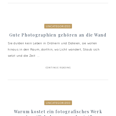
UNCATEGORIZED
Gute Photographien gehören an die Wand
Sie dulden kein Leben in Ordnern und Dateien, sie wollen
hinaus in den Raum, dorthin, wo Licht wandert, Staub sich
setzt und die Zeit ...
CONTINUE READING
UNCATEGORIZED
Warum kostet ein fotografisches Werk