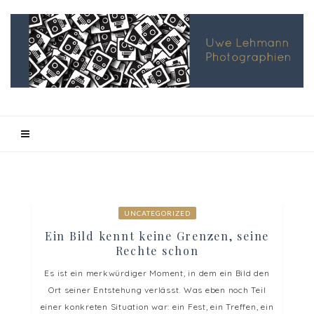
UNCATEGORIZED
Ein Bild kennt keine Grenzen, seine
Rechte schon
Es ist ein merkwürdiger Moment, in dem ein Bild den
Ort seiner Entstehung verlässt. Was eben noch Teil
einer konkreten Situation war: ein Fest, ein Treffen, ein