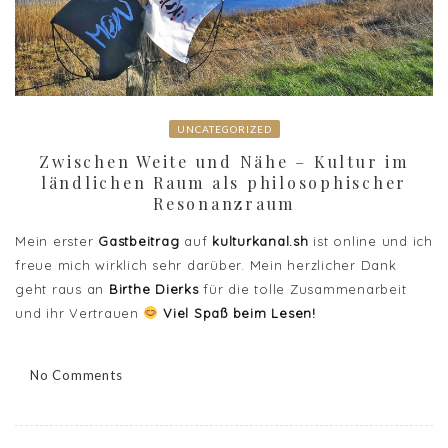
UNCATEGORIZED
Zwischen Weite und Nähe – Kultur im
ländlichen Raum als philosophischer
Resonanzraum
Mein erster
Gastbeitrag
auf
kulturkanal.sh
ist online und ich
freue mich wirklich sehr darüber. Mein herzlicher Dank
geht raus an
Birthe Dierks
für die tolle Zusammenarbeit
und ihr Vertrauen
Viel Spaß beim Lesen!
No Comments