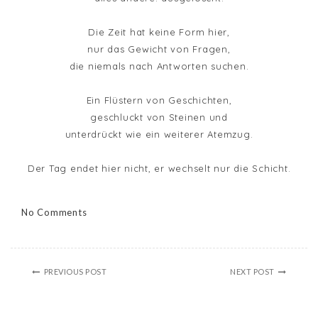
Die Zeit hat keine Form hier,
nur das Gewicht von Fragen,
die niemals nach Antworten suchen.
Ein Flüstern von Geschichten,
geschluckt von Steinen und
unterdrückt wie ein weiterer Atemzug.
Der Tag endet hier nicht, er wechselt nur die Schicht.
No Comments
PREVIOUS POST
NEXT POST