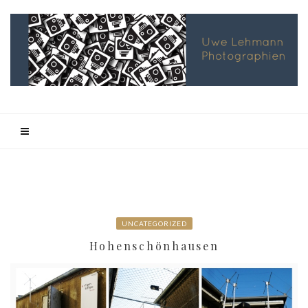
UNCATEGORIZED
Hohenschönhausen