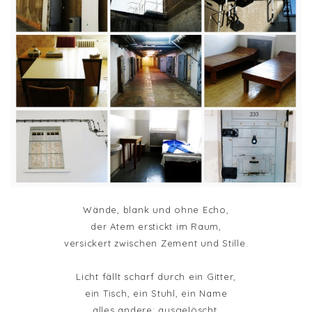
Wände, blank und ohne Echo,
der Atem erstickt im Raum,
versickert zwischen Zement und Stille.
Licht fällt scharf durch ein Gitter,
ein Tisch, ein Stuhl, ein Name
alles andere: ausgelöscht.