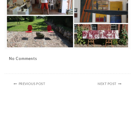
No Comments
PREVIOUS POST
NEXT POST