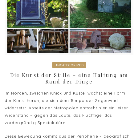
UNCATEGORIZED
Die Kunst der Stille – eine Haltung am
Rand der Dinge
Im Norden, zwischen Knick und Küste, wächst eine Form
der Kunst heran, die sich dem Tempo der Gegenwart
widersetzt. Abseits der Metropolen entsteht hier ein leiser
Widerstand – gegen das Laute, das Flüchtige, das
vordergründig Spektakuläre.
Diese Bewegung kommt aus der Peripherie – geografisch