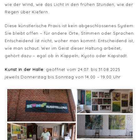
wie der Wind, wie das Licht in den frühen Stunden, wie der
Regen über Kiefern.
Diese künstlerische Praxis ist kein abgeschlossenes System.
Sie bleibt offen – für andere Orte, Stimmen oder Sprachen.
Entscheidend ist nicht, woher man kommt. Entscheidend ist,
wie man schaut. Wer im Geist dieser Haltung arbeitet,
gehört dazu – egal ob in Kappeln, Kyoto oder Kapstadt.
Kunst in der Halle
: geöffnet vom 24.07. bis 31.08.2025
jeweils Donnerstag bis Sonntag von 14.00 – 19.00 Uhr